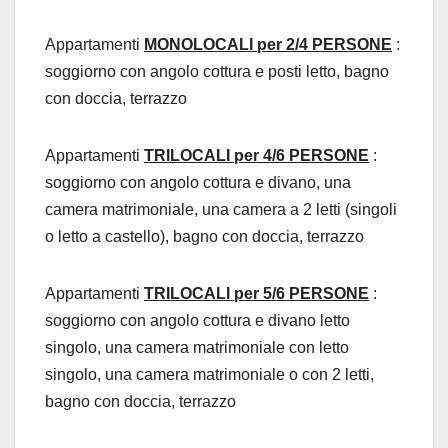
Appartamenti
MONOLOCALI per 2/4 PERSONE
:
soggiorno con angolo cottura e posti letto, bagno
con doccia, terrazzo
Appartamenti
TRILOCALI per 4/6 PERSONE
:
soggiorno con angolo cottura e divano, una
camera matrimoniale, una camera a 2 letti (singoli
o letto a castello), bagno con doccia, terrazzo
Appartamenti
TRILOCALI per 5/6 PERSONE
:
soggiorno con angolo cottura e divano letto
singolo, una camera matrimoniale con letto
singolo, una camera matrimoniale o con 2 letti,
bagno con doccia, terrazzo