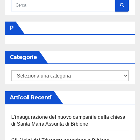
P
Categorie
Categorie
Articoli Recenti
L’inaugurazione del nuovo campanile della chiesa
di Santa Maria Assunta di Bibione