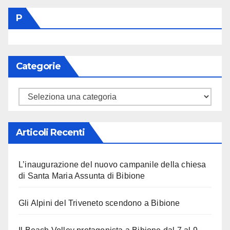
P
Categorie
Categorie
Articoli Recenti
L’inaugurazione del nuovo campanile della chiesa
di Santa Maria Assunta di Bibione
Gli Alpini del Triveneto scendono a Bibione