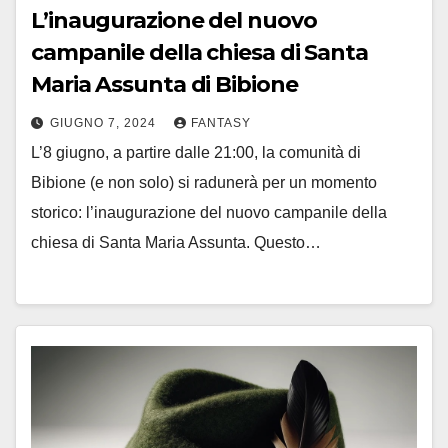
L’inaugurazione del nuovo
campanile della chiesa di Santa
Maria Assunta di Bibione
GIUGNO 7, 2024
FANTASY
L’8 giugno, a partire dalle 21:00, la comunità di
Bibione (e non solo) si radunerà per un momento
storico: l’inaugurazione del nuovo campanile della
chiesa di Santa Maria Assunta. Questo…