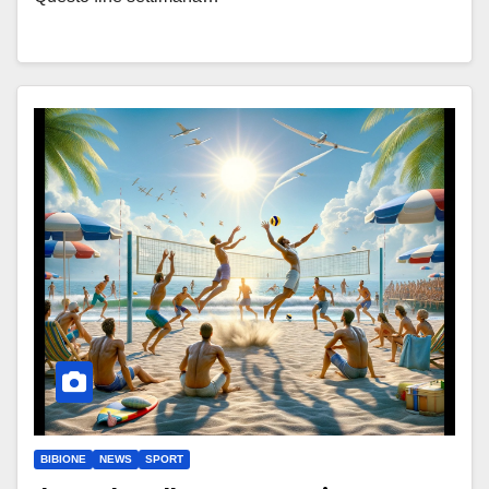
BIBIONE
NEWS
SPORT