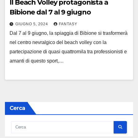
Il Beach Volley protagonista a
Bibione dal 7 al 9 giugno
GIUGNO 5, 2024
FANTASY
Dal 7 al 9 giugno, la spiaggia di Bibione si trasformerà
nel centro nevralgico del beach volley con la
partecipazione di quasi quattromila tra professionisti e
amanti di questo sport,…
Cerca