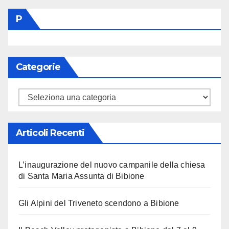
P
Categorie
Categorie
Articoli Recenti
L’inaugurazione del nuovo campanile della chiesa
di Santa Maria Assunta di Bibione
Gli Alpini del Triveneto scendono a Bibione