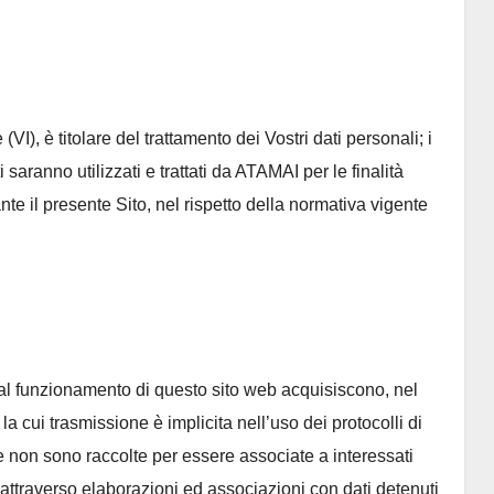
), è titolare del trattamento dei Vostri dati personali; i
i saranno utilizzati e trattati da ATAMAI per le finalità
ante il presente Sito, nel rispetto della normativa vigente
e al funzionamento di questo sito web acquisiscono, nel
la cui trasmissione è implicita nell’uso dei protocolli di
he non sono raccolte per essere associate a interessati
 attraverso elaborazioni ed associazioni con dati detenuti