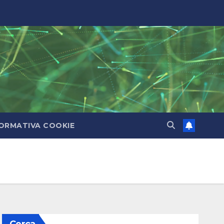
ORMATIVA COOKIE