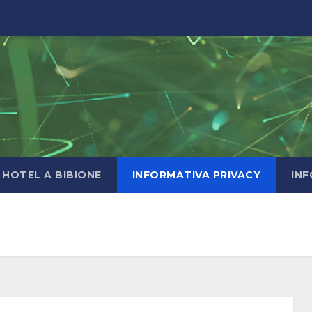
HOTEL A BIBIONE
INFORMATIVA PRIVACY
INF