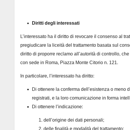
Diritti degli interessati
L’interessato ha il diritto di revocare il consenso al 
pregiudicare la liceità del trattamento basata sul cons
diritto di proporre reclamo all’autorità di controllo, che
con sede in Roma, Piazza Monte Citorio n. 121.
In particolare, l’interessato ha diritto:
Di ottenere la conferma dell’esistenza o meno d
registrati, e la loro comunicazione in forma intell
Di ottenere l’indicazione:
dell’origine dei dati personali;
delle finalità e modalità del trattamento;