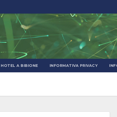
HOTEL A BIBIONE
INFORMATIVA PRIVACY
INF