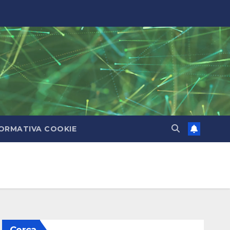
ORMATIVA COOKIE