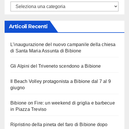
Categorie
Articoli Recenti
L’inaugurazione del nuovo campanile della chiesa
di Santa Maria Assunta di Bibione
Gli Alpini del Triveneto scendono a Bibione
Il Beach Volley protagonista a Bibione dal 7 al 9
giugno
Bibione on Fire: un weekend di griglia e barbecue
in Piazza Treviso
Ripristino della pineta del faro di Bibione dopo