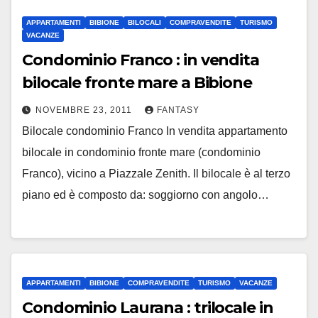
APPARTAMENTI
BIBIONE
BILOCALI
COMPRAVENDITE
TURISMO
VACANZE
Condominio Franco : in vendita
bilocale fronte mare a Bibione
NOVEMBRE 23, 2011
FANTASY
Bilocale condominio Franco In vendita appartamento
bilocale in condominio fronte mare (condominio
Franco), vicino a Piazzale Zenith. Il bilocale è al terzo
piano ed è composto da: soggiorno con angolo…
APPARTAMENTI
BIBIONE
COMPRAVENDITE
TURISMO
VACANZE
Condominio Laurana : trilocale in