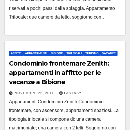
riservati a pochi passi dalla spiaggia. Appartamento
Trilocale: due camere da letto, soggiorno con…
AFFITTI
APPARTAMENTI
BIBIONE
TRILOCALI
TURISMO
VACANZE
Condominio frontemare Zenith:
appartamenti in affitto per le
vacanze a Bibione
NOVEMBRE 26, 2011
FANTASY
Appartamenti Condominio Zenith Condominio
frontemare, con ascensore, appartamenti spaziosi. La
tipologia trilocale si compone di: una camera
matrimoniale; una camera con 2 letti; Soggiorno con