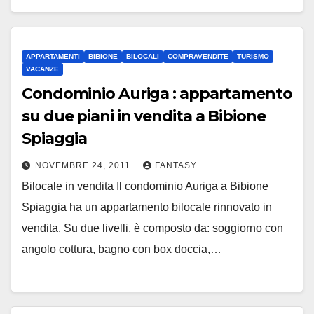
APPARTAMENTI
BIBIONE
BILOCALI
COMPRAVENDITE
TURISMO
VACANZE
Condominio Auriga : appartamento
su due piani in vendita a Bibione
Spiaggia
NOVEMBRE 24, 2011
FANTASY
Bilocale in vendita Il condominio Auriga a Bibione
Spiaggia ha un appartamento bilocale rinnovato in
vendita. Su due livelli, è composto da: soggiorno con
angolo cottura, bagno con box doccia,…