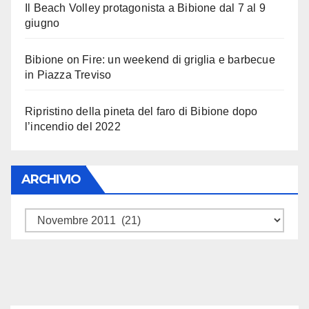
Il Beach Volley protagonista a Bibione dal 7 al 9
giugno
Bibione on Fire: un weekend di griglia e barbecue
in Piazza Treviso
Ripristino della pineta del faro di Bibione dopo
l’incendio del 2022
ARCHIVIO
ARCHIVIO