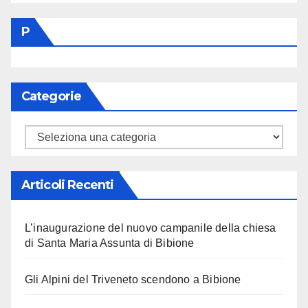
P
Categorie
Categorie
Articoli Recenti
L’inaugurazione del nuovo campanile della chiesa
di Santa Maria Assunta di Bibione
Gli Alpini del Triveneto scendono a Bibione