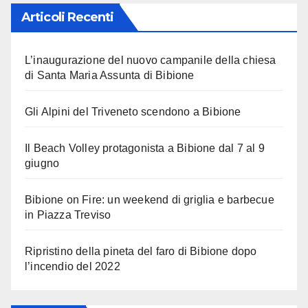
Articoli Recenti
L’inaugurazione del nuovo campanile della chiesa
di Santa Maria Assunta di Bibione
Gli Alpini del Triveneto scendono a Bibione
Il Beach Volley protagonista a Bibione dal 7 al 9
giugno
Bibione on Fire: un weekend di griglia e barbecue
in Piazza Treviso
Ripristino della pineta del faro di Bibione dopo
l’incendio del 2022