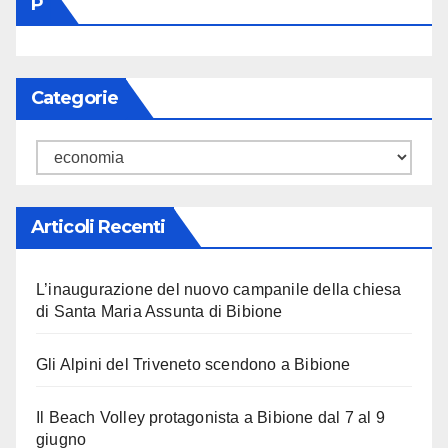
P
Categorie
Categorie
Articoli Recenti
L’inaugurazione del nuovo campanile della chiesa
di Santa Maria Assunta di Bibione
Gli Alpini del Triveneto scendono a Bibione
Il Beach Volley protagonista a Bibione dal 7 al 9
giugno