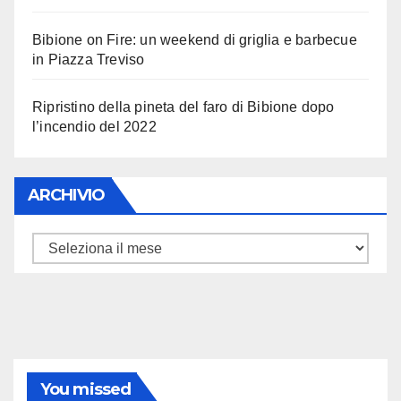
Bibione on Fire: un weekend di griglia e barbecue
in Piazza Treviso
Ripristino della pineta del faro di Bibione dopo
l’incendio del 2022
ARCHIVIO
ARCHIVIO
You missed