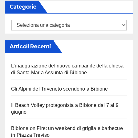
Categorie
Categorie
Articoli Recenti
L’inaugurazione del nuovo campanile della chiesa
di Santa Maria Assunta di Bibione
Gli Alpini del Triveneto scendono a Bibione
Il Beach Volley protagonista a Bibione dal 7 al 9
giugno
Bibione on Fire: un weekend di griglia e barbecue
in Piazza Treviso