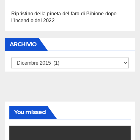
Ripristino della pineta del faro di Bibione dopo
l’incendio del 2022
ARCHIVIO
ARCHIVIO
You missed