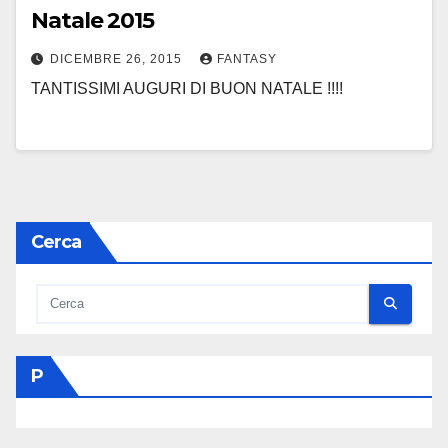
Natale 2015
DICEMBRE 26, 2015
FANTASY
TANTISSIMI AUGURI DI BUON NATALE !!!!
Cerca
P