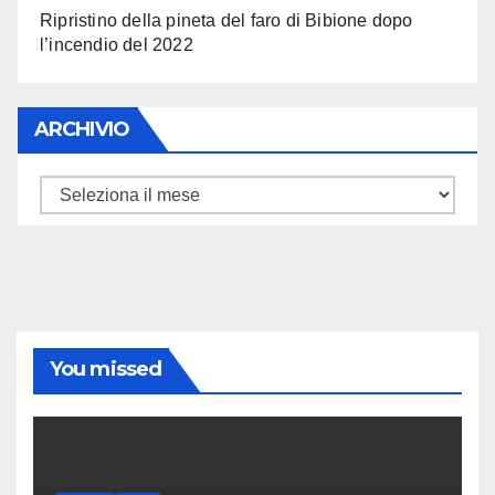
Ripristino della pineta del faro di Bibione dopo
l’incendio del 2022
ARCHIVIO
ARCHIVIO
You missed