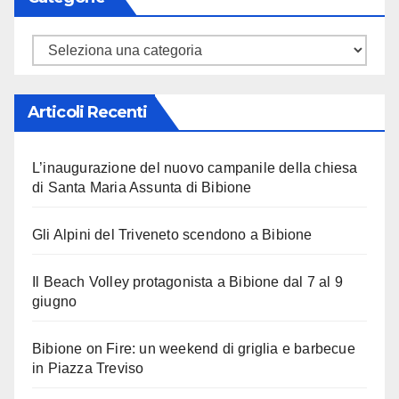
Categorie
Articoli Recenti
L’inaugurazione del nuovo campanile della chiesa
di Santa Maria Assunta di Bibione
Gli Alpini del Triveneto scendono a Bibione
Il Beach Volley protagonista a Bibione dal 7 al 9
giugno
Bibione on Fire: un weekend di griglia e barbecue
in Piazza Treviso