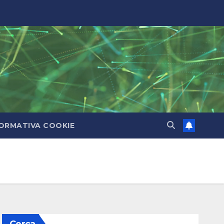
ORMATIVA COOKIE