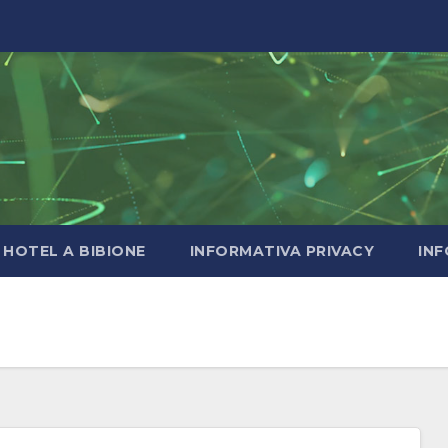
HOTEL A BIBIONE
INFORMATIVA PRIVACY
INF