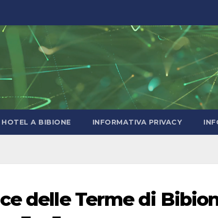
HOTEL A BIBIONE
INFORMATIVA PRIVACY
INF
ce delle Terme di Bibio