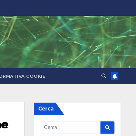
ORMATIVA COOKIE
Cerca
ne