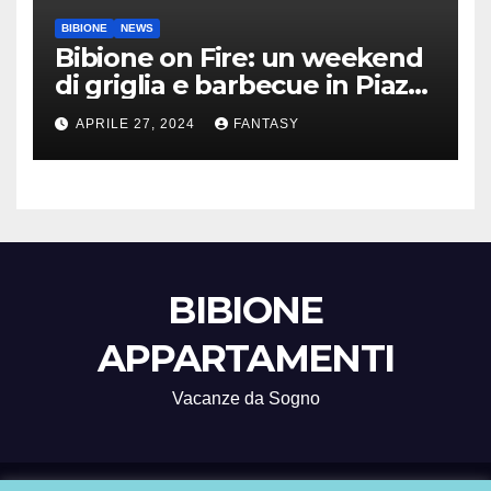
BIBIONE
NEWS
Bibione on Fire: un weekend
di griglia e barbecue in Piazza
Treviso
APRILE 27, 2024
FANTASY
BIBIONE
APPARTAMENTI
Vacanze da Sogno