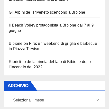
Gli Alpini del Triveneto scendono a Bibione
Il Beach Volley protagonista a Bibione dal 7 al 9
giugno
Bibione on Fire: un weekend di griglia e barbecue
in Piazza Treviso
Ripristino della pineta del faro di Bibione dopo
l’incendio del 2022
ARCHIVIO
ARCHIVIO