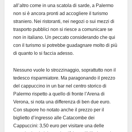
all’altro come in una scatola di sarde, a Palermo
non si è ancora pronti ad accogliere il turismo
straniero. Nei ristoranti, nei negozi o sui mezzi di
trasporto pubblici non si riesce a comunicare se
non in italiano. Un peccato considerando che qui
con il turismo si potrebbe guadagnare molto di più
di quanto lo si faccia adesso.
Nessuno vuole lo strozzinaggio, soprattutto non il
tedesco risparmiatore. Ma paragonando il prezzo
del cappuccino in un bar nel centro storico di
Palermo rispetto a quello di fronte l’Arena di
Verona, si nota una differenza di ben due euro.
Con stupore ho notato anche il prezzo per il
biglietto d’ingresso alle Catacombe dei
Cappuccini: 3,50 euro per visitare una delle