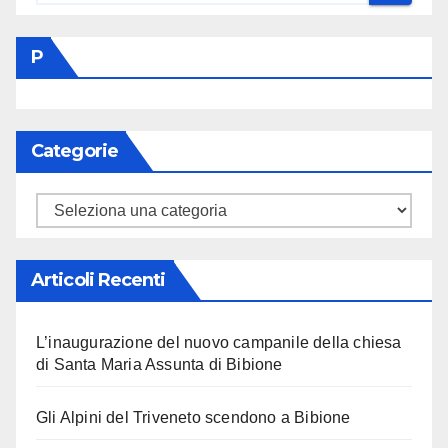
P
Categorie
Categorie
Articoli Recenti
L’inaugurazione del nuovo campanile della chiesa
di Santa Maria Assunta di Bibione
Gli Alpini del Triveneto scendono a Bibione