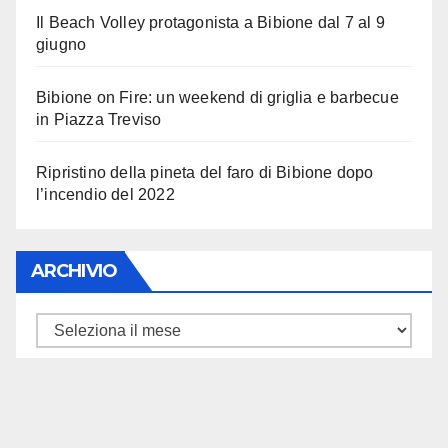
Il Beach Volley protagonista a Bibione dal 7 al 9
giugno
Bibione on Fire: un weekend di griglia e barbecue
in Piazza Treviso
Ripristino della pineta del faro di Bibione dopo
l’incendio del 2022
ARCHIVIO
ARCHIVIO