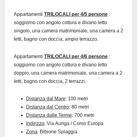
Appartamenti
TRILOCALI per 4/5 persone
:
soggiorno con angolo cottura e divano letto
singolo, una camera matrimoniale, una camera a 2
letti, bagno con doccia, ampio terrazzo.
Appartamenti
TRILOCALI per 4/6 persone
:
soggiorno con angolo cottura e divano letto
doppio, una camera matrimoniale, una camera a 2
letti, bagno con doccia, 2 terrazzi.
Distanza dal Mare
: 100 metri
Distanza dal Centro
: 80 metri
Distanza dalle Terme
: 700 metri
Indirizzo
: Via Auriga / Corso Europa
Zona
: Bibione Spiaggia