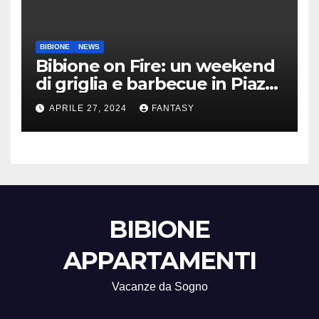
BIBIONE
NEWS
Bibione on Fire: un weekend
di griglia e barbecue in Piazza
Treviso
APRILE 27, 2024
FANTASY
BIBIONE
APPARTAMENTI
Vacanze da Sogno