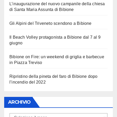
L’inaugurazione del nuovo campanile della chiesa
di Santa Maria Assunta di Bibione
Gli Alpini del Triveneto scendono a Bibione
Il Beach Volley protagonista a Bibione dal 7 al 9
giugno
Bibione on Fire: un weekend di griglia e barbecue
in Piazza Treviso
Ripristino della pineta del faro di Bibione dopo
l’incendio del 2022
ARCHIVIO
ARCHIVIO