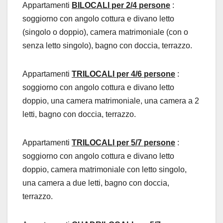
Appartamenti
BILOCALI per 2/4 persone
:
soggiorno con angolo cottura e divano letto
(singolo o doppio), camera matrimoniale (con o
senza letto singolo), bagno con doccia, terrazzo.
Appartamenti
TRILOCALI per 4/6 persone
:
soggiorno con angolo cottura e divano letto
doppio, una camera matrimoniale, una camera a 2
letti, bagno con doccia, terrazzo.
Appartamenti
TRILOCALI per 5/7 persone
:
soggiorno con angolo cottura e divano letto
doppio, camera matrimoniale con letto singolo,
una camera a due letti, bagno con doccia,
terrazzo.