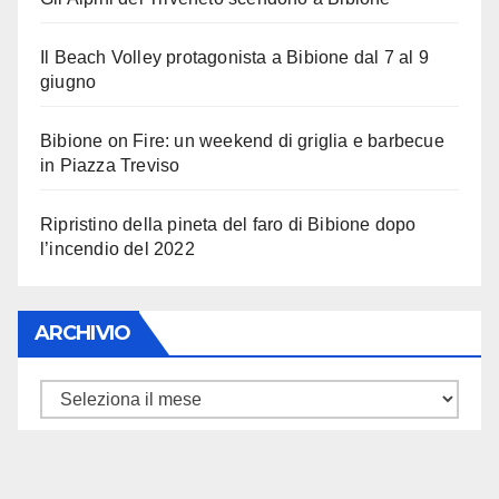
Il Beach Volley protagonista a Bibione dal 7 al 9
giugno
Bibione on Fire: un weekend di griglia e barbecue
in Piazza Treviso
Ripristino della pineta del faro di Bibione dopo
l’incendio del 2022
ARCHIVIO
ARCHIVIO