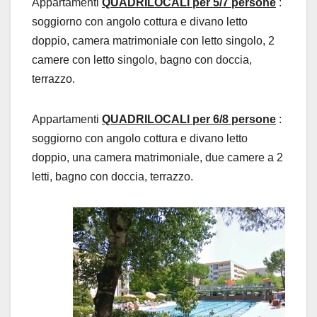
Appartamenti
QUADRILOCALI per 5/7 persone
:
soggiorno con angolo cottura e divano letto
doppio, camera matrimoniale con letto singolo, 2
camere con letto singolo, bagno con doccia,
terrazzo.
Appartamenti
QUADRILOCALI per 6/8 persone
:
soggiorno con angolo cottura e divano letto
doppio, una camera matrimoniale, due camere a 2
letti, bagno con doccia, terrazzo.