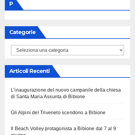
P
Categorie
Categorie
Articoli Recenti
L’inaugurazione del nuovo campanile della chiesa
di Santa Maria Assunta di Bibione
Gli Alpini del Triveneto scendono a Bibione
Il Beach Volley protagonista a Bibione dal 7 al 9