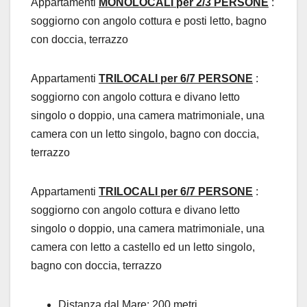
Appartamenti
MONOLOCALI per 2/3 PERSONE
:
soggiorno con angolo cottura e posti letto, bagno
con doccia, terrazzo
Appartamenti
TRILOCALI per 6/7 PERSONE
:
soggiorno con angolo cottura e divano letto
singolo o doppio, una camera matrimoniale, una
camera con un letto singolo, bagno con doccia,
terrazzo
Appartamenti
TRILOCALI per 6/7 PERSONE
:
soggiorno con angolo cottura e divano letto
singolo o doppio, una camera matrimoniale, una
camera con letto a castello ed un letto singolo,
bagno con doccia, terrazzo
Distanza dal Mare
: 200 metri