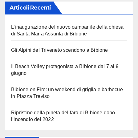
Articoli Recenti
L’inaugurazione del nuovo campanile della chiesa
di Santa Maria Assunta di Bibione
Gli Alpini del Triveneto scendono a Bibione
Il Beach Volley protagonista a Bibione dal 7 al 9
giugno
Bibione on Fire: un weekend di griglia e barbecue
in Piazza Treviso
Ripristino della pineta del faro di Bibione dopo
l’incendio del 2022