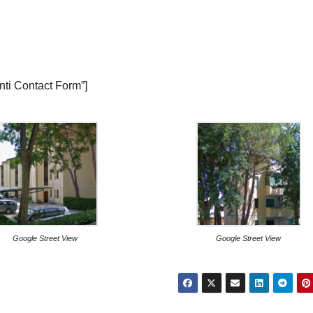
nti Contact Form”]
Google Street View
Google Street View