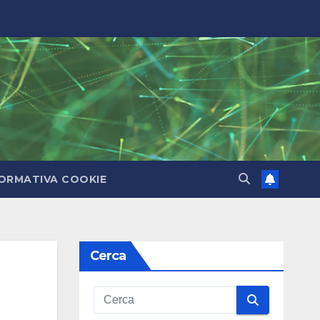
ORMATIVA COOKIE
Cerca