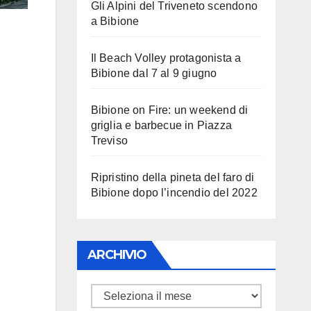
Gli Alpini del Triveneto scendono
a Bibione
Il Beach Volley protagonista a
Bibione dal 7 al 9 giugno
Bibione on Fire: un weekend di
griglia e barbecue in Piazza
Treviso
Ripristino della pineta del faro di
Bibione dopo l’incendio del 2022
ARCHIVIO
ARCHIVIO