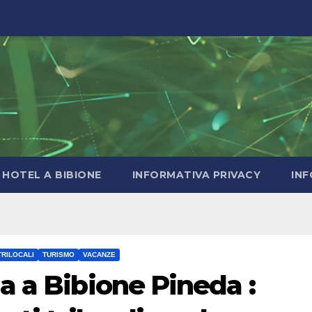
HOTEL A BIBIONE
INFORMATIVA PRIVACY
INF
TRILOCALI
TURISMO
VACANZE
a a Bibione Pineda :