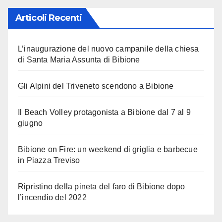
Articoli Recenti
L’inaugurazione del nuovo campanile della chiesa
di Santa Maria Assunta di Bibione
Gli Alpini del Triveneto scendono a Bibione
Il Beach Volley protagonista a Bibione dal 7 al 9
giugno
Bibione on Fire: un weekend di griglia e barbecue
in Piazza Treviso
Ripristino della pineta del faro di Bibione dopo
l’incendio del 2022