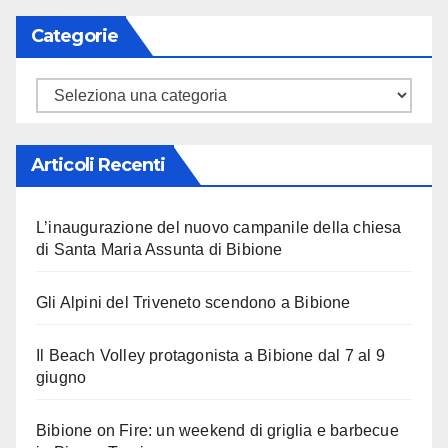
Categorie
Categorie
Articoli Recenti
L’inaugurazione del nuovo campanile della chiesa
di Santa Maria Assunta di Bibione
Gli Alpini del Triveneto scendono a Bibione
Il Beach Volley protagonista a Bibione dal 7 al 9
giugno
Bibione on Fire: un weekend di griglia e barbecue