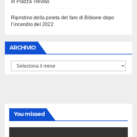
in Piazza Treviso
Ripristino della pineta del faro di Bibione dopo
l’incendio del 2022
ARCHIVIO
ARCHIVIO
You missed