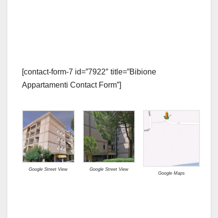
[contact-form-7 id=”7922″ title=”Bibione
Appartamenti Contact Form”]
Google Street View
Google Street View
Google Maps