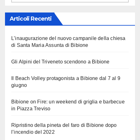
Articoli Recenti
L’inaugurazione del nuovo campanile della chiesa
di Santa Maria Assunta di Bibione
Gli Alpini del Triveneto scendono a Bibione
Il Beach Volley protagonista a Bibione dal 7 al 9
giugno
Bibione on Fire: un weekend di griglia e barbecue
in Piazza Treviso
Ripristino della pineta del faro di Bibione dopo
l’incendio del 2022