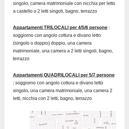
singolo, camera matrimoniale con nicchia per letto
a castello o 2 letti singoli, bagno, terrazzo
Appartamenti TRILOCALI per 4/5/6 persone
:
soggiorno con angolo cottura e divano letto
(singolo o doppio) doppio, una camera
matrimoniale, una camera a 2 letti singoli, bagno,
terrazzo
Appartamenti QUADRILOCALI per 5/7 persone
: soggiorno con angolo cottura e divano letto
singolo, una camera matrimoniale, una camera 2
letti, nicchia con 2 letti, bagno, terrazzo