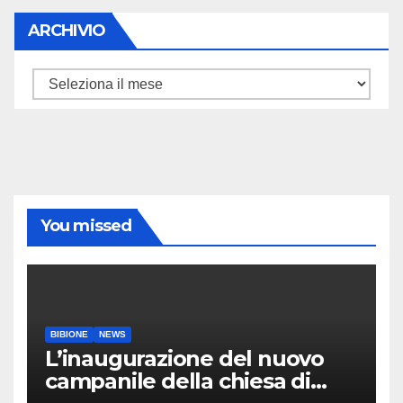
ARCHIVIO
ARCHIVIO
You missed
BIBIONE
NEWS
L’inaugurazione del nuovo
campanile della chiesa di