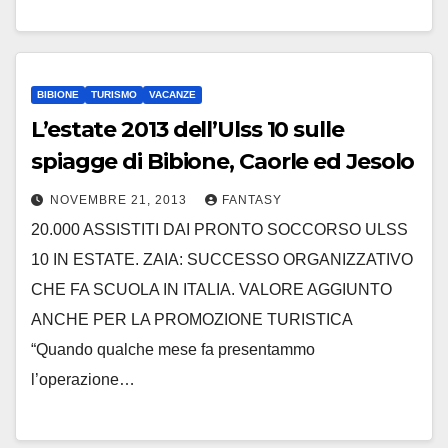
BIBIONE
TURISMO
VACANZE
L’estate 2013 dell’Ulss 10 sulle
spiagge di Bibione, Caorle ed Jesolo
NOVEMBRE 21, 2013
FANTASY
20.000 ASSISTITI DAI PRONTO SOCCORSO ULSS
10 IN ESTATE. ZAIA: SUCCESSO ORGANIZZATIVO
CHE FA SCUOLA IN ITALIA. VALORE AGGIUNTO
ANCHE PER LA PROMOZIONE TURISTICA
“Quando qualche mese fa presentammo
l’operazione…