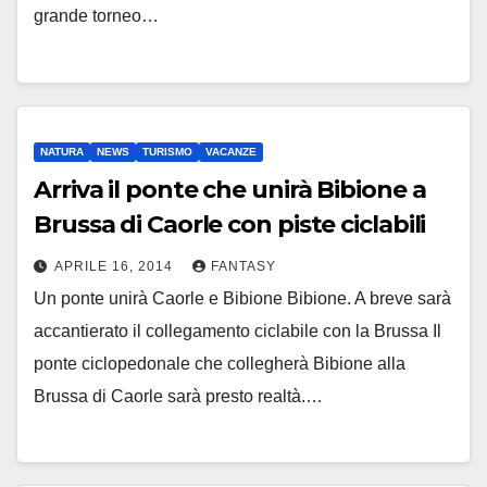
grande torneo…
NATURA
NEWS
TURISMO
VACANZE
Arriva il ponte che unirà Bibione a
Brussa di Caorle con piste ciclabili
APRILE 16, 2014
FANTASY
Un ponte unirà Caorle e Bibione Bibione. A breve sarà
accantierato il collegamento ciclabile con la Brussa Il
ponte ciclopedonale che collegherà Bibione alla
Brussa di Caorle sarà presto realtà.…