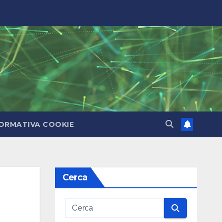
ORMATIVA COOKIE
Cerca