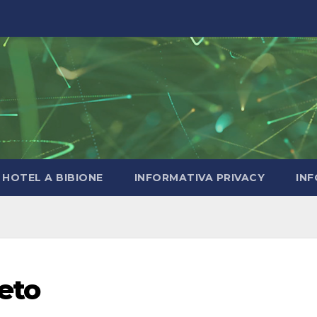
HOTEL A BIBIONE
INFORMATIVA PRIVACY
INF
eto