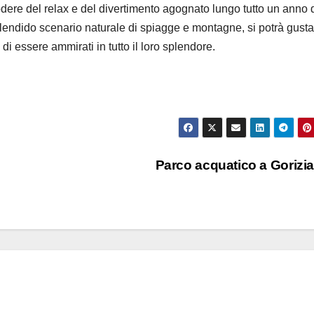
dere del relax e del divertimento agognato lungo tutto un anno 
plendido scenario naturale di spiagge e montagne, si potrà gusta
 di essere ammirati in tutto il loro splendore.
Parco acquatico a Gorizi