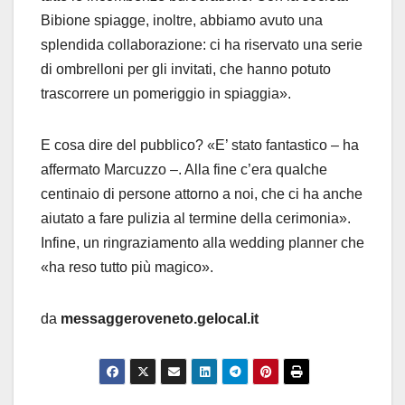
Bibione spiagge, inoltre, abbiamo avuto una
splendida collaborazione: ci ha riservato una serie
di ombrelloni per gli invitati, che hanno potuto
trascorrere un pomeriggio in spiaggia».
E cosa dire del pubblico? «E’ stato fantastico – ha
affermato Marcuzzo –. Alla fine c’era qualche
centinaio di persone attorno a noi, che ci ha anche
aiutato a fare pulizia al termine della cerimonia».
Infine, un ringraziamento alla wedding planner che
«ha reso tutto più magico».
da
messaggeroveneto.gelocal.it