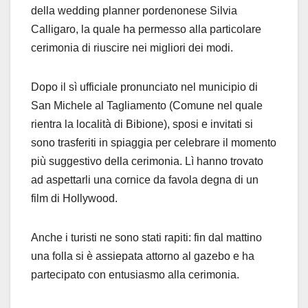
della wedding planner pordenonese Silvia
Calligaro, la quale ha permesso alla particolare
cerimonia di riuscire nei migliori dei modi.
Dopo il sì ufficiale pronunciato nel municipio di
San Michele al Tagliamento (Comune nel quale
rientra la località di Bibione), sposi e invitati si
sono trasferiti in spiaggia per celebrare il momento
più suggestivo della cerimonia. Lì hanno trovato
ad aspettarli una cornice da favola degna di un
film di Hollywood.
Anche i turisti ne sono stati rapiti: fin dal mattino
una folla si è assiepata attorno al gazebo e ha
partecipato con entusiasmo alla cerimonia.