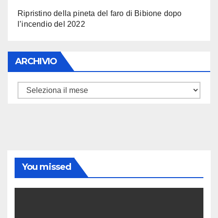
Ripristino della pineta del faro di Bibione dopo
l’incendio del 2022
ARCHIVIO
ARCHIVIO
You missed