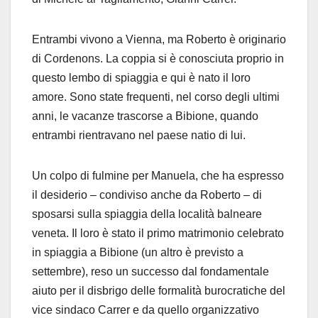
Entrambi vivono a Vienna, ma Roberto è originario
di Cordenons. La coppia si è conosciuta proprio in
questo lembo di spiaggia e qui è nato il loro
amore. Sono state frequenti, nel corso degli ultimi
anni, le vacanze trascorse a Bibione, quando
entrambi rientravano nel paese natio di lui.
Un colpo di fulmine per Manuela, che ha espresso
il desiderio – condiviso anche da Roberto – di
sposarsi sulla spiaggia della località balneare
veneta. Il loro è stato il primo matrimonio celebrato
in spiaggia a Bibione (un altro è previsto a
settembre), reso un successo dal fondamentale
aiuto per il disbrigo delle formalità burocratiche del
vice sindaco Carrer e da quello organizzativo