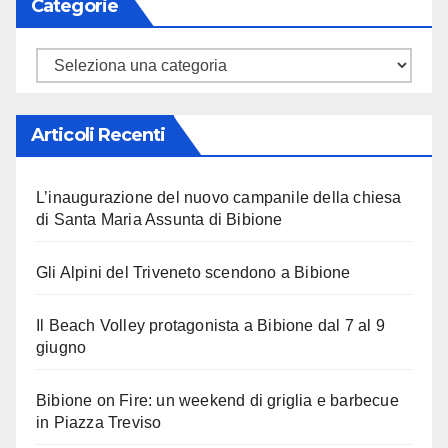
Categorie
Categorie
Articoli Recenti
L’inaugurazione del nuovo campanile della chiesa
di Santa Maria Assunta di Bibione
Gli Alpini del Triveneto scendono a Bibione
Il Beach Volley protagonista a Bibione dal 7 al 9
giugno
Bibione on Fire: un weekend di griglia e barbecue
in Piazza Treviso