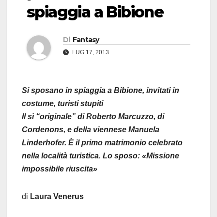
spiaggia a Bibione
Di
Fantasy
LUG 17, 2013
Si sposano in spiaggia a Bibione, invitati in
costume, turisti stupiti
Il sì “originale” di Roberto Marcuzzo, di
Cordenons, e della viennese Manuela
Linderhofer. È il primo matrimonio celebrato
nella località turistica. Lo sposo: «Missione
impossibile riuscita»
di
Laura Venerus