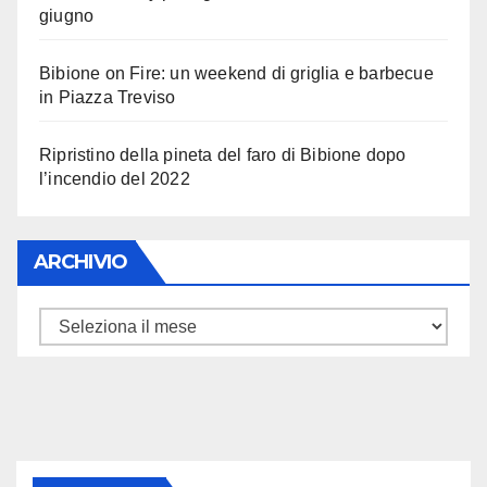
giugno
Bibione on Fire: un weekend di griglia e barbecue
in Piazza Treviso
Ripristino della pineta del faro di Bibione dopo
l’incendio del 2022
ARCHIVIO
ARCHIVIO