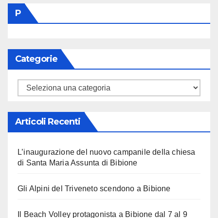
P
Categorie
Categorie
Articoli Recenti
L’inaugurazione del nuovo campanile della chiesa
di Santa Maria Assunta di Bibione
Gli Alpini del Triveneto scendono a Bibione
Il Beach Volley protagonista a Bibione dal 7 al 9