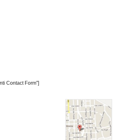
nti Contact Form”]