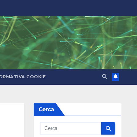
ORMATIVA COOKIE
Cerca