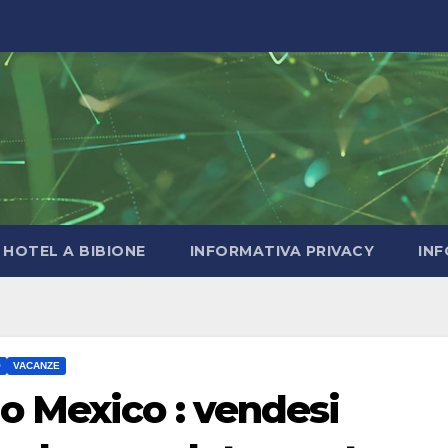
HOTEL A BIBIONE
INFORMATIVA PRIVACY
INF
O
VACANZE
o Mexico : vendesi