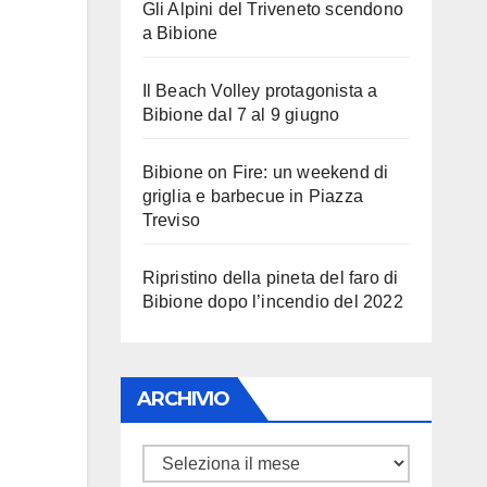
Gli Alpini del Triveneto scendono
a Bibione
Il Beach Volley protagonista a
Bibione dal 7 al 9 giugno
Bibione on Fire: un weekend di
griglia e barbecue in Piazza
Treviso
Ripristino della pineta del faro di
Bibione dopo l’incendio del 2022
ARCHIVIO
ARCHIVIO