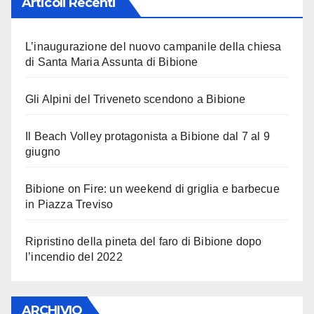
Articoli Recenti
L’inaugurazione del nuovo campanile della chiesa
di Santa Maria Assunta di Bibione
Gli Alpini del Triveneto scendono a Bibione
Il Beach Volley protagonista a Bibione dal 7 al 9
giugno
Bibione on Fire: un weekend di griglia e barbecue
in Piazza Treviso
Ripristino della pineta del faro di Bibione dopo
l’incendio del 2022
ARCHIVIO