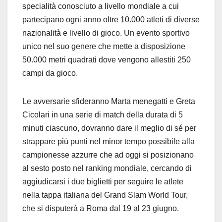
specialità conosciuto a livello mondiale a cui
partecipano ogni anno oltre 10.000 atleti di diverse
nazionalità e livello di gioco. Un evento sportivo
unico nel suo genere che mette a disposizione
50.000 metri quadrati dove vengono allestiti 250
campi da gioco.
Le avversarie sfideranno Marta menegatti e Greta
Cicolari in una serie di match della durata di 5
minuti ciascuno, dovranno dare il meglio di sé per
strappare più punti nel minor tempo possibile alla
campionesse azzurre che ad oggi si posizionano
al sesto posto nel ranking mondiale, cercando di
aggiudicarsi i due biglietti per seguire le atlete
nella tappa italiana del Grand Slam World Tour,
che si disputerà a Roma dal 19 al 23 giugno.