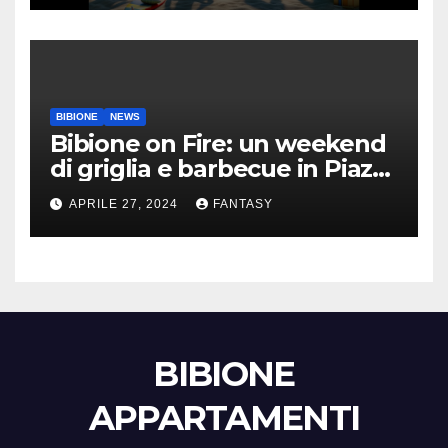
BIBIONE
NEWS
Bibione on Fire: un weekend
di griglia e barbecue in Piazza
Treviso
APRILE 27, 2024
FANTASY
BIBIONE
APPARTAMENTI