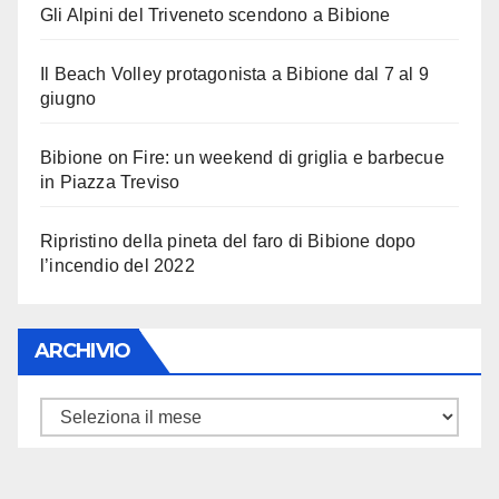
Gli Alpini del Triveneto scendono a Bibione
Il Beach Volley protagonista a Bibione dal 7 al 9
giugno
Bibione on Fire: un weekend di griglia e barbecue
in Piazza Treviso
Ripristino della pineta del faro di Bibione dopo
l’incendio del 2022
ARCHIVIO
ARCHIVIO