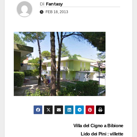
Di
Fantasy
FEB 18, 2013
Navigazione
Villa del Cigno a Bibione
Lido dei Pini : villette