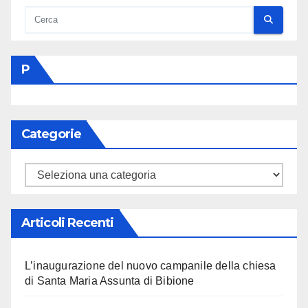
P
Categorie
Categorie
Articoli Recenti
L’inaugurazione del nuovo campanile della chiesa
di Santa Maria Assunta di Bibione