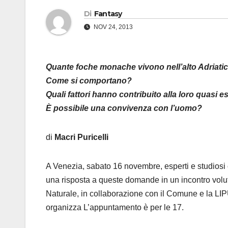
Di
Fantasy
NOV 24, 2013
Quante foche monache vivono nell’alto Adriati
Come si comportano?
Quali fattori hanno contribuito alla loro quasi es
È possibile una convivenza con l’uomo?
di
Macri Puricelli
A Venezia, sabato 16 novembre, esperti e studiosi
una risposta a queste domande in un incontro volu
Naturale, in collaborazione con il Comune e la LIP
organizza L’appuntamento è per le 17.