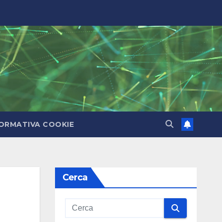
ORMATIVA COOKIE
Cerca