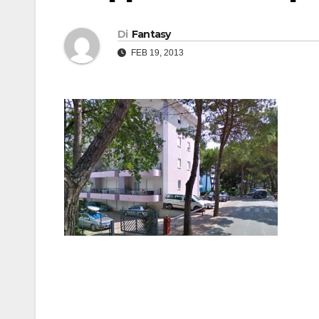
Di
Fantasy
FEB 19, 2013
Navigazione