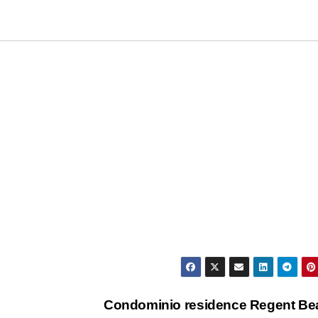
Condominio residence Regent Be