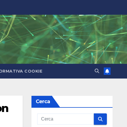
ORMATIVA COOKIE
Cerca
on