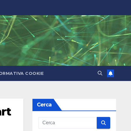
ORMATIVA COOKIE
Cerca
rt