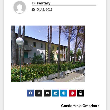
Di
Fantasy
GIU 2, 2013
Navigazione
Condominio Ombrina :