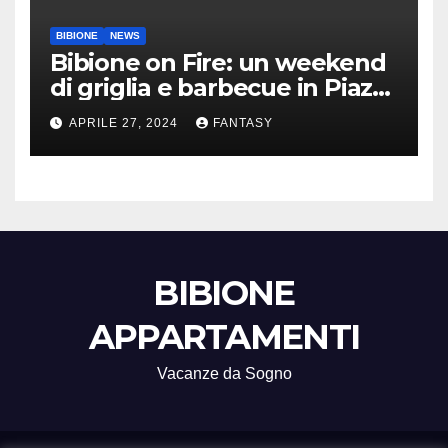
BIBIONE
NEWS
Bibione on Fire: un weekend
di griglia e barbecue in Piazza
Treviso
APRILE 27, 2024
FANTASY
BIBIONE
APPARTAMENTI
Vacanze da Sogno