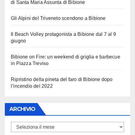
di Santa Maria Assunta di Bibione
Gli Alpini del Triveneto scendono a Bibione
Il Beach Volley protagonista a Bibione dal 7 al 9
giugno
Bibione on Fire: un weekend di griglia e barbecue
in Piazza Treviso
Ripristino della pineta del faro di Bibione dopo
l’incendio del 2022
ARCHIVIO
ARCHIVIO