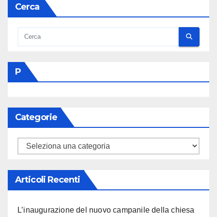
Cerca
P
Categorie
Categorie
Articoli Recenti
L’inaugurazione del nuovo campanile della chiesa