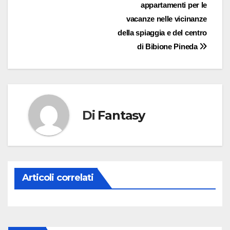
appartamenti per le
articoli
vacanze nelle vicinanze
della spiaggia e del centro
di Bibione Pineda
Di
Fantasy
Articoli correlati