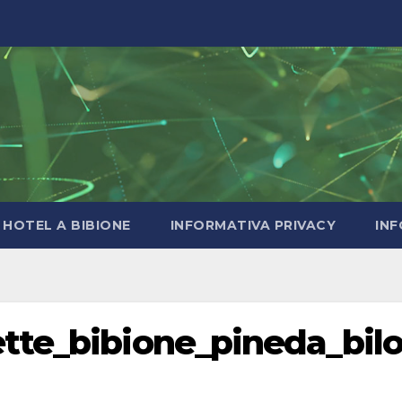
HOTEL A BIBIONE
INFORMATIVA PRIVACY
INF
tte_bibione_pineda_bil