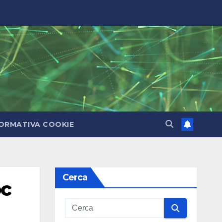
ORMATIVA COOKIE
Cerca
oc