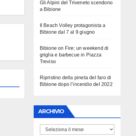
Gli Alpini del Triveneto scendono
a Bibione
Il Beach Volley protagonista a
Bibione dal 7 al 9 giugno
Bibione on Fire: un weekend di
griglia e barbecue in Piazza
Treviso
Ripristino della pineta del faro di
Bibione dopo l’incendio del 2022
ARCHIVIO
ARCHIVIO