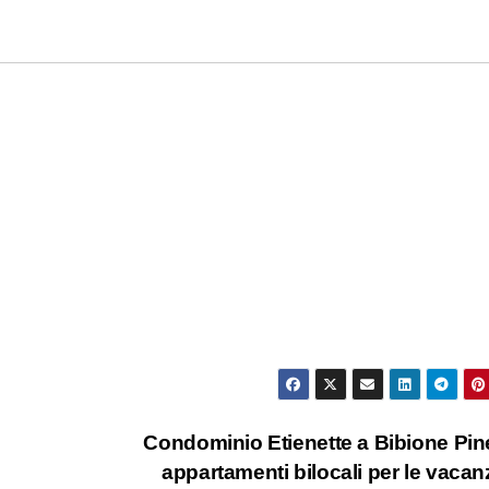
Condominio Etienette a Bibione Pin
appartamenti bilocali per le vaca