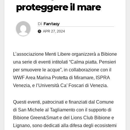
proteggere il mare
Di
Fantasy
APR 27, 2024
L’associazione Menti Libere organizzerà a Bibione
una serie di eventi intitolati “Calma piatta. Pensieri
per smuovere le acque”, in collaborazione con il
WWF Area Marina Protetta di Miramare, ISPRA
Venezia, e l’Università Ca’ Foscari di Venezia.
Questi eventi, patrocinati e finanziati dal Comune
di San Michele al Tagliamento con il supporto di
Bibione Green&Smart e del Lions Club Bibione e
Lignano, sono dedicati alla difesa degli ecosistemi