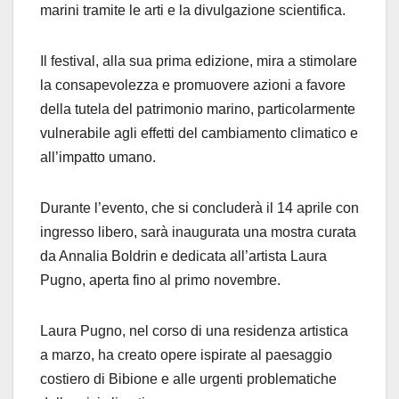
marini tramite le arti e la divulgazione scientifica.
Il festival, alla sua prima edizione, mira a stimolare
la consapevolezza e promuovere azioni a favore
della tutela del patrimonio marino, particolarmente
vulnerabile agli effetti del cambiamento climatico e
all’impatto umano.
Durante l’evento, che si concluderà il 14 aprile con
ingresso libero, sarà inaugurata una mostra curata
da Annalia Boldrin e dedicata all’artista Laura
Pugno, aperta fino al primo novembre.
Laura Pugno, nel corso di una residenza artistica
a marzo, ha creato opere ispirate al paesaggio
costiero di Bibione e alle urgenti problematiche