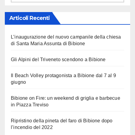
Articoli Recenti
L’inaugurazione del nuovo campanile della chiesa
di Santa Maria Assunta di Bibione
Gli Alpini del Triveneto scendono a Bibione
Il Beach Volley protagonista a Bibione dal 7 al 9
giugno
Bibione on Fire: un weekend di griglia e barbecue
in Piazza Treviso
Ripristino della pineta del faro di Bibione dopo
l’incendio del 2022