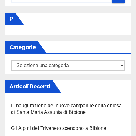
P
Categorie
Categorie
Articoli Recenti
L’inaugurazione del nuovo campanile della chiesa
di Santa Maria Assunta di Bibione
Gli Alpini del Triveneto scendono a Bibione