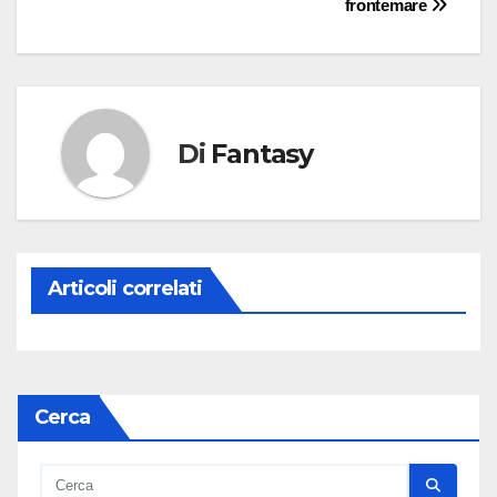
frontemare
Di
Fantasy
Articoli correlati
Cerca