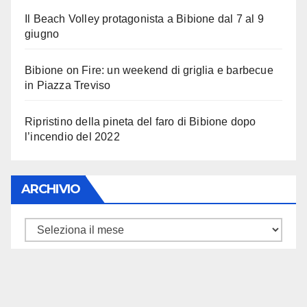
Il Beach Volley protagonista a Bibione dal 7 al 9
giugno
Bibione on Fire: un weekend di griglia e barbecue
in Piazza Treviso
Ripristino della pineta del faro di Bibione dopo
l’incendio del 2022
ARCHIVIO
ARCHIVIO