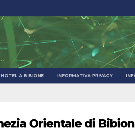
HOTEL A BIBIONE
INFORMATIVA PRIVACY
INF
enezia Orientale di Bibio