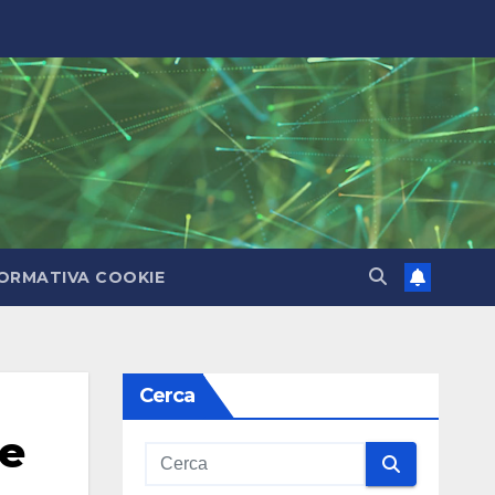
ORMATIVA COOKIE
Cerca
ne