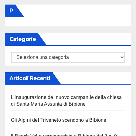
P
Categorie
Categorie
Articoli Recenti
L’inaugurazione del nuovo campanile della chiesa
di Santa Maria Assunta di Bibione
Gli Alpini del Triveneto scendono a Bibione