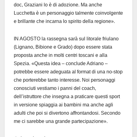
doc, Graziani lo è di adozione. Ma anche
Lucchetta è un personaggio talmente coinvolgente
e brillante che incarna lo spirito della regione».
IN AGOSTO la rassegna sarà sul litorale friulano
(Lignano, Bibione e Grado) dopo essere stata
proposta anche in molti centri toscani e alla
Spezia. «Questa idea – conclude Adriano –
potrebbe essere adeguata al format di una no-stop
che porterebbe tanto interesse. Noi personaggi
conosciuti vestiamo i panni del coach,
dell’istruttore che insegna a praticare questi sport
in versione spiaggia ai bambini ma anche agli
adulti che poi si divertono affrontandosi. Secondo
me ci sarebbe una grande partecipazione».