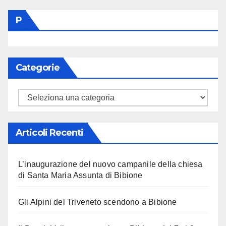
P
Categorie
Categorie
Articoli Recenti
L’inaugurazione del nuovo campanile della chiesa
di Santa Maria Assunta di Bibione
Gli Alpini del Triveneto scendono a Bibione