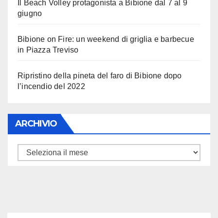
Il Beach Volley protagonista a Bibione dal 7 al 9
giugno
Bibione on Fire: un weekend di griglia e barbecue
in Piazza Treviso
Ripristino della pineta del faro di Bibione dopo
l’incendio del 2022
ARCHIVIO
ARCHIVIO